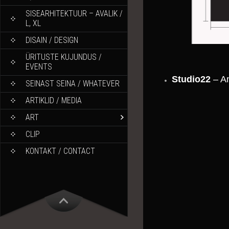
SISEARHITEKTUUR – AVALIK /
L, XL
DISAIN / DESIGN
ÜRITUSTE KUJUNDUS /
EVENTS
Studio22
– A
SEINAST SEINA / WHATEVER
ARTIKLID / MEDIA
ART
CLIP
KONTAKT / CONTACT